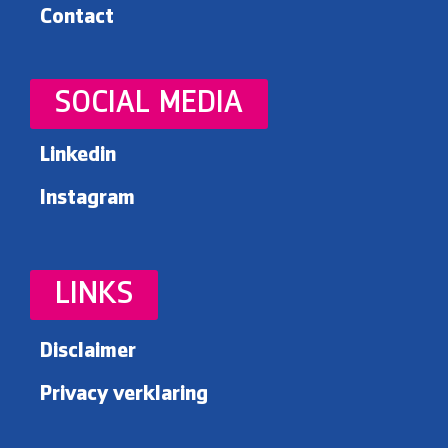
Contact
SOCIAL MEDIA
Linkedin
Instagram
LINKS
Disclaimer
Privacy verklaring