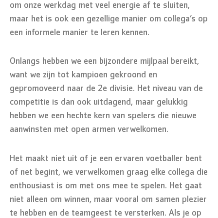
om onze werkdag met veel energie af te sluiten,
maar het is ook een gezellige manier om collega’s op
een informele manier te leren kennen.
Onlangs hebben we een bijzondere mijlpaal bereikt,
want we zijn tot kampioen gekroond en
gepromoveerd naar de 2e divisie. Het niveau van de
competitie is dan ook uitdagend, maar gelukkig
hebben we een hechte kern van spelers die nieuwe
aanwinsten met open armen verwelkomen.
Het maakt niet uit of je een ervaren voetballer bent
of net begint, we verwelkomen graag elke collega die
enthousiast is om met ons mee te spelen. Het gaat
niet alleen om winnen, maar vooral om samen plezier
te hebben en de teamgeest te versterken. Als je op