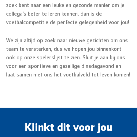
zoek bent naar een leuke en gezonde manier om je
collega’s beter te leren kennen, dan is de
voetbalcompetitie de perfecte gelegenheid voor jou!
We zijn altijd op zoek naar nieuwe gezichten om ons
team te versterken, dus we hopen jou binnenkort
ook op onze spelerslijst te zien. Sluit je aan bij ons
voor een sportieve en gezellige dinsdagavond en
laat samen met ons het voetbalveld tot leven komen!
Klinkt dit voor jou