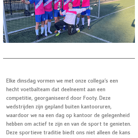
Elke dinsdag vormen we met onze collega’s een
hecht voetbalteam dat deelneemt aan een
competitie, georganiseerd door Footy. Deze
wedstrijden zijn gepland buiten kantooruren,
waardoor we na een dag op kantoor de gelegenheid
hebben om actief te zijn en van de sport te genieten.
Deze sportieve traditie biedt ons niet alleen de kans